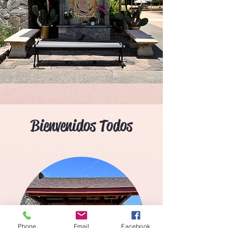
Bienvenidos Todos
Phone
Email
Facebook